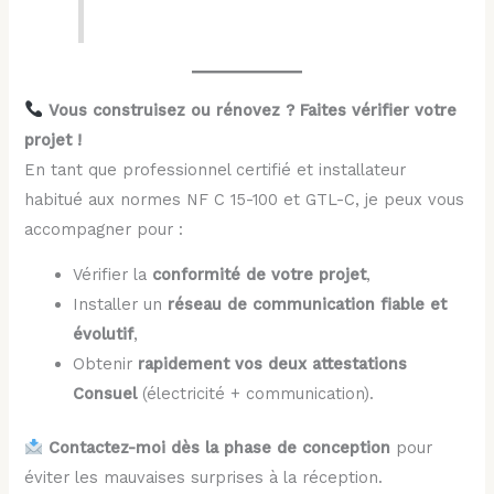
Vous construisez ou rénovez ? Faites vérifier votre
projet !
En tant que professionnel certifié et installateur
habitué aux normes NF C 15-100 et GTL-C, je peux vous
accompagner pour :
Vérifier la
conformité de votre projet
,
Installer un
réseau de communication fiable et
évolutif
,
Obtenir
rapidement vos deux attestations
Consuel
(électricité + communication).
Contactez-moi dès la phase de conception
pour
éviter les mauvaises surprises à la réception.