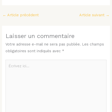
←
Article précédent
Article suivant
→
Laisser un commentaire
Votre adresse e-mail ne sera pas publiée.
Les champs
obligatoires sont indiqués avec
*
Écrivez
ici…