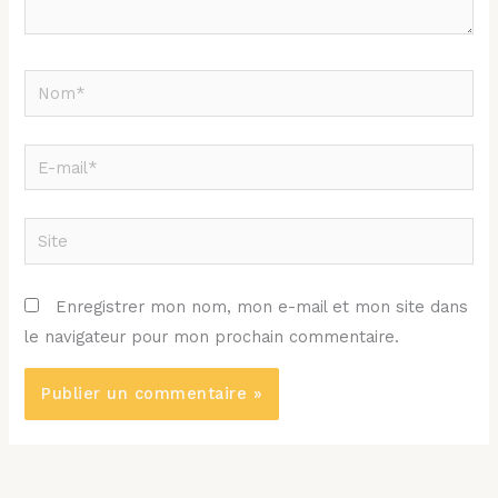
Nom*
E-
mail*
Site
Enregistrer mon nom, mon e-mail et mon site dans
le navigateur pour mon prochain commentaire.