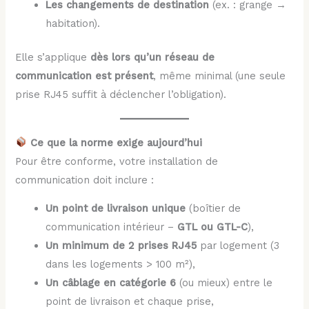
Les changements de destination
(ex. : grange →
habitation).
Elle s’applique
dès lors qu’un réseau de
communication est présent
, même minimal (une seule
prise RJ45 suffit à déclencher l’obligation).
Ce que la norme exige aujourd’hui
Pour être conforme, votre installation de
communication doit inclure :
Un point de livraison unique
(boîtier de
communication intérieur –
GTL ou GTL-C
),
Un minimum de 2 prises RJ45
par logement (3
dans les logements > 100 m²),
Un câblage en catégorie 6
(ou mieux) entre le
point de livraison et chaque prise,