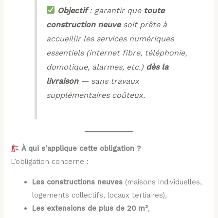
Objectif
: garantir que
toute
construction neuve
soit prête à
accueillir les services numériques
essentiels (internet fibre, téléphonie,
domotique, alarmes, etc.)
dès la
livraison
— sans travaux
supplémentaires coûteux.
À qui s’applique cette obligation ?
L’obligation concerne :
Les constructions neuves
(maisons individuelles,
logements collectifs, locaux tertiaires),
Les extensions de plus de 20 m²
,