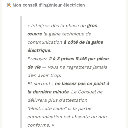
Mon conseil d’ingénieur électricien
« Intégrez dès la phase de
gros
œuvre
la gaine technique de
communication
à côté de la gaine
électrique
.
Prévoyez
2 à 3 prises RJ45 par pièce
de vie
— vous ne regretterez jamais
d’en avoir trop.
Et surtout :
ne laissez pas ce point à
la dernière minute
. Le Consuel ne
délivrera plus d’attestation
“électricité seule” si la partie
communication est absente ou non
conforme. »