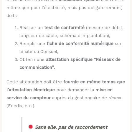
même que pour l’électricité, mais pas obligatoirement)
doit :
Réaliser un
test de conformité
(mesure de débit,
longueur de câble, schéma d’implantation),
Remplir une
fiche de conformité numérique
sur
le site du Consuel,
Obtenir une
attestation spécifique “Réseaux de
communication”
.
Cette attestation doit être
fournie en même temps que
l’attestation électrique
pour demander la
mise en
service du compteur
auprès du gestionnaire de réseau
(Enedis, etc.).
Sans elle, pas de raccordement