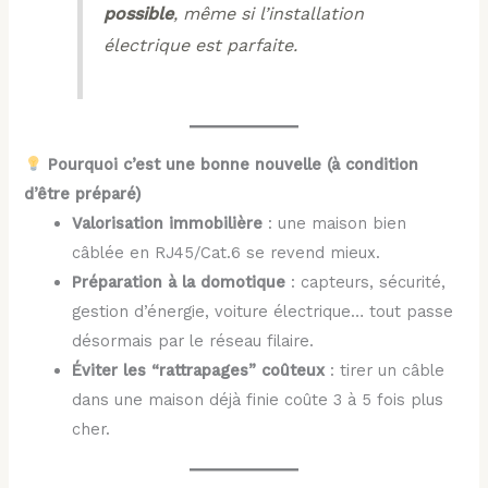
possible
, même si l’installation
électrique est parfaite.
Pourquoi c’est une bonne nouvelle (à condition
d’être préparé)
Valorisation immobilière
: une maison bien
câblée en RJ45/Cat.6 se revend mieux.
Préparation à la domotique
: capteurs, sécurité,
gestion d’énergie, voiture électrique… tout passe
désormais par le réseau filaire.
Éviter les “rattrapages” coûteux
: tirer un câble
dans une maison déjà finie coûte 3 à 5 fois plus
cher.