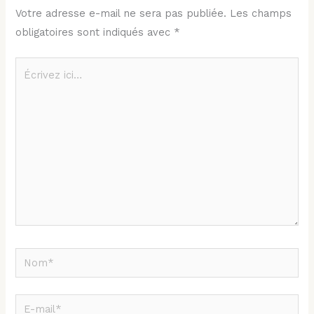
Votre adresse e-mail ne sera pas publiée.
Les champs
obligatoires sont indiqués avec
*
Écrivez
ici…
Nom*
E-