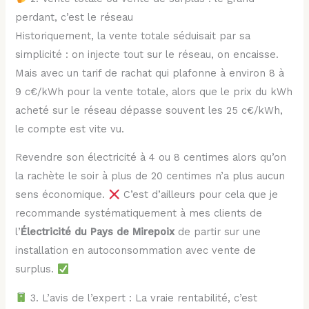
perdant, c’est le réseau
Historiquement, la vente totale séduisait par sa
simplicité : on injecte tout sur le réseau, on encaisse.
Mais avec un tarif de rachat qui plafonne à environ 8 à
9 c€/kWh pour la vente totale, alors que le prix du kWh
acheté sur le réseau dépasse souvent les 25 c€/kWh,
le compte est vite vu.
Revendre son électricité à 4 ou 8 centimes alors qu’on
la rachète le soir à plus de 20 centimes n’a plus aucun
sens économique.
C’est d’ailleurs pour cela que je
recommande systématiquement à mes clients de
l’
Électricité du Pays de Mirepoix
de partir sur une
installation en autoconsommation avec vente de
surplus.
3. L’avis de l’expert : La vraie rentabilité, c’est