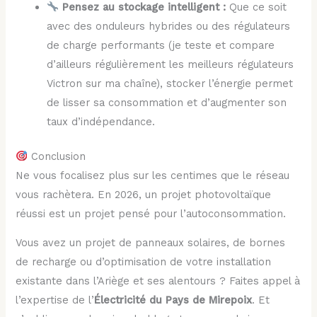
Pensez au stockage intelligent :
Que ce soit
avec des onduleurs hybrides ou des régulateurs
de charge performants (je teste et compare
d’ailleurs régulièrement les meilleurs régulateurs
Victron sur ma chaîne), stocker l’énergie permet
de lisser sa consommation et d’augmenter son
taux d’indépendance.
Conclusion
Ne vous focalisez plus sur les centimes que le réseau
vous rachètera. En 2026, un projet photovoltaïque
réussi est un projet pensé pour l’autoconsommation.
Vous avez un projet de panneaux solaires, de bornes
de recharge ou d’optimisation de votre installation
existante dans l’Ariège et ses alentours ? Faites appel à
l’expertise de l’
Électricité du Pays de Mirepoix
. Et