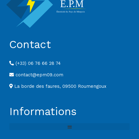
Contact
(+33) 06 76 66 28 74
contact@epm09.com
La borde des faures, 09500 Roumengoux
Informations