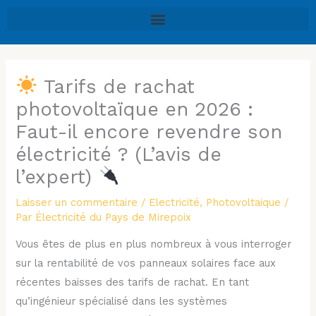
Aller
au
contenu
Tarifs de rachat
photovoltaïque en 2026 :
Faut-il encore revendre son
électricité ? (L’avis de
l’expert)
Laisser un commentaire
/
Electricité
,
Photovoltaique
/
Par
Électricité du Pays de Mirepoix
Vous êtes de plus en plus nombreux à vous interroger
sur la rentabilité de vos panneaux solaires face aux
récentes baisses des tarifs de rachat. En tant
qu’ingénieur spécialisé dans les systèmes