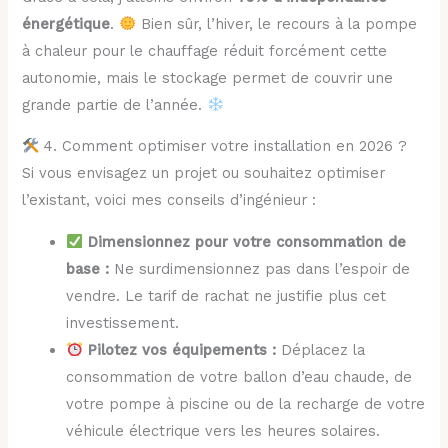
énergétique
.
Bien sûr, l’hiver, le recours à la pompe
à chaleur pour le chauffage réduit forcément cette
autonomie, mais le stockage permet de couvrir une
grande partie de l’année.
4. Comment optimiser votre installation en 2026 ?
Si vous envisagez un projet ou souhaitez optimiser
l’existant, voici mes conseils d’ingénieur :
Dimensionnez pour votre consommation de
base :
Ne surdimensionnez pas dans l’espoir de
vendre. Le tarif de rachat ne justifie plus cet
investissement.
Pilotez vos équipements :
Déplacez la
consommation de votre ballon d’eau chaude, de
votre pompe à piscine ou de la recharge de votre
véhicule électrique vers les heures solaires.