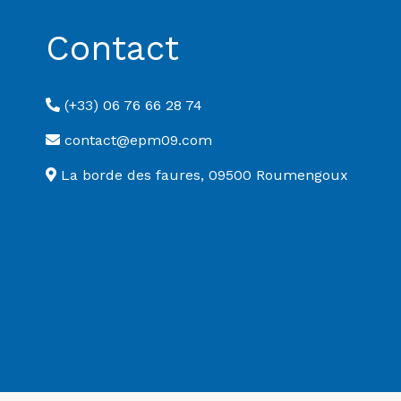
Contact
(+33) 06 76 66 28 74
contact@epm09.com
La borde des faures, 09500 Roumengoux