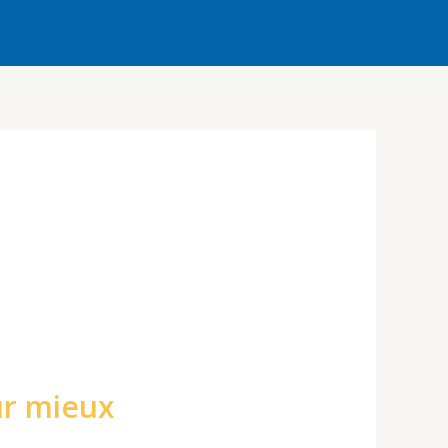
ur mieux