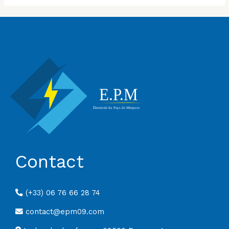
Contact
(+33) 06 76 66 28 74
contact@epm09.com